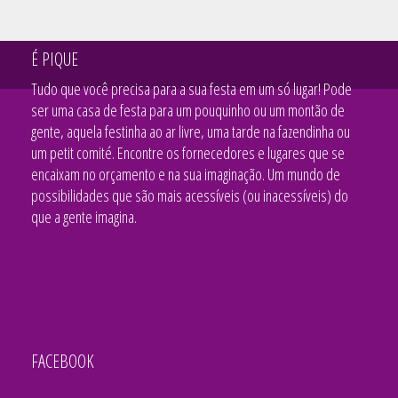
Regiã
É PIQUE
Tudo que você precisa para a sua festa em um só lugar! Pode
ser uma casa de festa para um pouquinho ou um montão de
gente, aquela festinha ao ar livre, uma tarde na fazendinha ou
um petit comité. Encontre os fornecedores e lugares que se
encaixam no orçamento e na sua imaginação. Um mundo de
possibilidades que são mais acessíveis (ou inacessíveis) do
que a gente imagina.
FACEBOOK