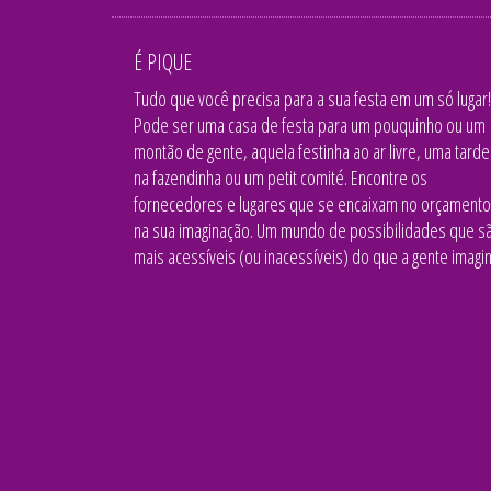
É PIQUE
Tudo que você precisa para a sua festa em um só lugar!
Pode ser uma casa de festa para um pouquinho ou um
montão de gente, aquela festinha ao ar livre, uma tarde
na fazendinha ou um petit comité. Encontre os
fornecedores e lugares que se encaixam no orçamento
na sua imaginação. Um mundo de possibilidades que s
mais acessíveis (ou inacessíveis) do que a gente imagin