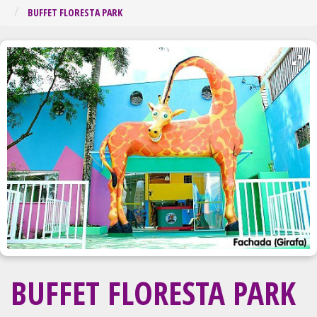
Regiã
BUFFET FLORESTA PARK
BUFFET FLORESTA PARK