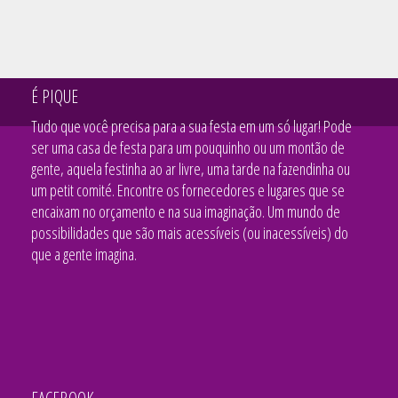
É PIQUE
Tudo que você precisa para a sua festa em um só lugar! Pode
ser uma casa de festa para um pouquinho ou um montão de
gente, aquela festinha ao ar livre, uma tarde na fazendinha ou
um petit comité. Encontre os fornecedores e lugares que se
encaixam no orçamento e na sua imaginação. Um mundo de
possibilidades que são mais acessíveis (ou inacessíveis) do
que a gente imagina.