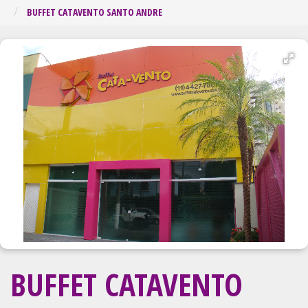
Regiã
BUFFET CATAVENTO SANTO ANDRE
BUFFET CATAVENTO