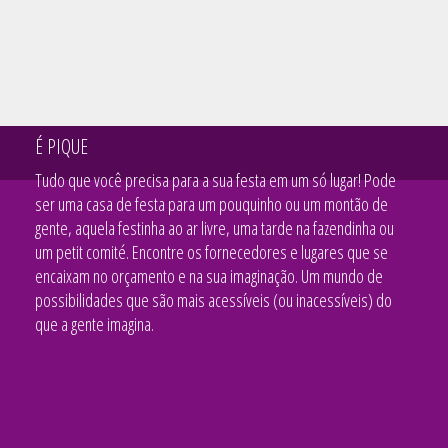
É PIQUE
Tudo que você precisa para a sua festa em um só lugar! Pode
ser uma casa de festa para um pouquinho ou um montão de
gente, aquela festinha ao ar livre, uma tarde na fazendinha ou
um petit comité. Encontre os fornecedores e lugares que se
encaixam no orçamento e na sua imaginação. Um mundo de
possibilidades que são mais acessíveis (ou inacessíveis) do
que a gente imagina.