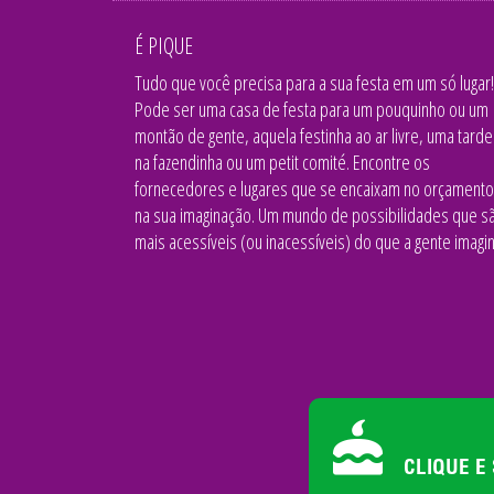
É PIQUE
Tudo que você precisa para a sua festa em um só lugar!
Pode ser uma casa de festa para um pouquinho ou um
montão de gente, aquela festinha ao ar livre, uma tarde
na fazendinha ou um petit comité. Encontre os
fornecedores e lugares que se encaixam no orçamento
na sua imaginação. Um mundo de possibilidades que s
mais acessíveis (ou inacessíveis) do que a gente imagin
CLIQUE E