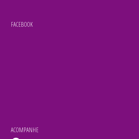
FACEBOOK
ACOMPANHE