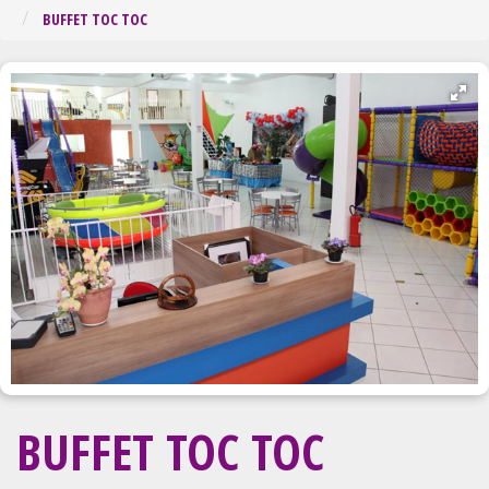
Regiã
BUFFET TOC TOC
BUFFET TOC TOC