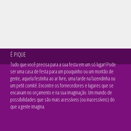
É PIQUE
Tudo que você precisa para a sua festa em um só lugar! Pode
ser uma casa de festa para um pouquinho ou um montão de
gente, aquela festinha ao ar livre, uma tarde na fazendinha ou
um petit comité. Encontre os fornecedores e lugares que se
encaixam no orçamento e na sua imaginação. Um mundo de
possibilidades que são mais acessíveis (ou inacessíveis) do
que a gente imagina.