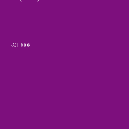
FACEBOOK