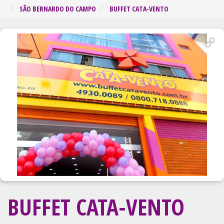
Regiã
SÃO BERNARDO DO CAMPO
BUFFET CATA-VENTO
BUFFET CATA-VENTO