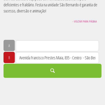
deficientes e fraldário. Festa na unidade São Bernardo é garantia de
sucesso, diversão e animação!
‹ VOLTAR PARA PÁGINA
A
B