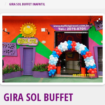
Regiã
GIRA SOL BUFFET INAFNTIL
GIRA SOL BUFFET