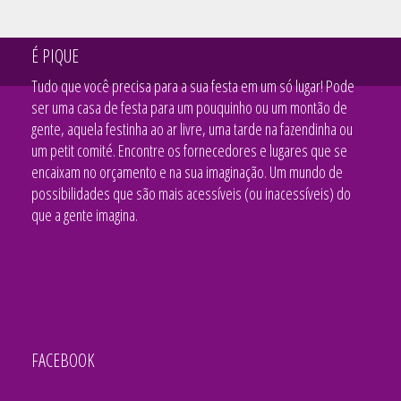
É PIQUE
Tudo que você precisa para a sua festa em um só lugar! Pode
ser uma casa de festa para um pouquinho ou um montão de
gente, aquela festinha ao ar livre, uma tarde na fazendinha ou
um petit comité. Encontre os fornecedores e lugares que se
encaixam no orçamento e na sua imaginação. Um mundo de
possibilidades que são mais acessíveis (ou inacessíveis) do
que a gente imagina.
FACEBOOK