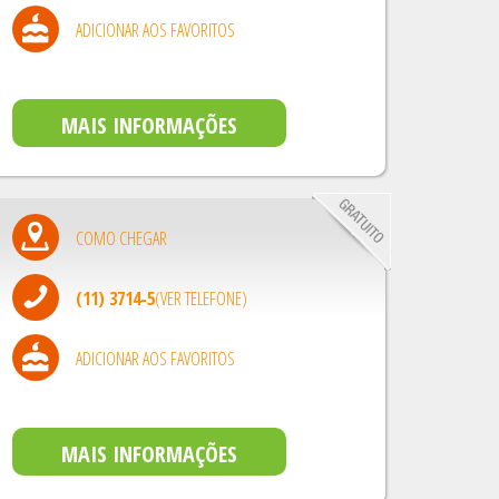
ADICIONAR AOS FAVORITOS
MAIS INFORMAÇÕES
COMO CHEGAR
(11) 3714-5
(VER TELEFONE)
ADICIONAR AOS FAVORITOS
MAIS INFORMAÇÕES