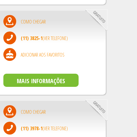
COMO CHEGAR
(11) 3825-1
(VER TELEFONE)
ADICIONAR AOS FAVORITOS
MAIS INFORMAÇÕES
COMO CHEGAR
(11) 3978-1
(VER TELEFONE)