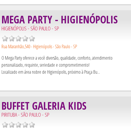
MEGA PARTY - HIGIENÓPOLIS
HIGIENÓPOLIS - SÃO PAULO - SP
Rua Maranhão,540 - Higienópolis - São Paulo - SP
O Mega Party oferece a você diversão, qualidade, conforto, atendimento
personalizado, requinte, seriedade e comprometimento!
Localizado em área nobre de Higienópolis, próximo à Praça Bu...
BUFFET GALERIA KIDS
PIRITUBA - SÃO PAULO - SP