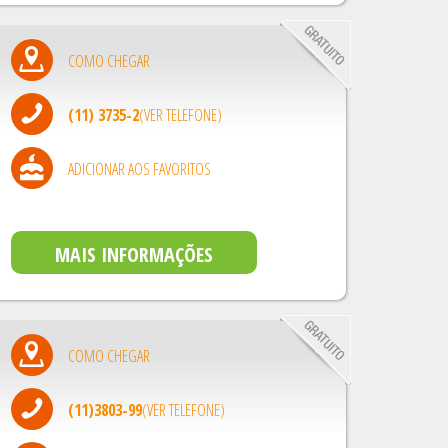
COMO CHEGAR
(11) 3735-2
(VER TELEFONE)
ADICIONAR AOS FAVORITOS
MAIS INFORMAÇÕES
COMO CHEGAR
(11)3803-99
(VER TELEFONE)