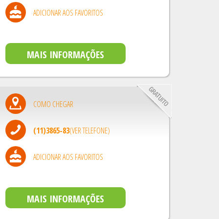
ADICIONAR AOS FAVORITOS
MAIS INFORMAÇÕES
COMO CHEGAR
(11)3865-83
(VER TELEFONE)
ADICIONAR AOS FAVORITOS
MAIS INFORMAÇÕES