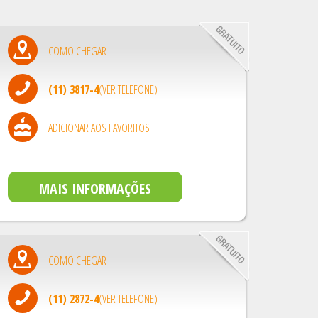
COMO CHEGAR
(11) 3817-4
(VER TELEFONE)
ADICIONAR AOS FAVORITOS
MAIS INFORMAÇÕES
COMO CHEGAR
(11) 2872-4
(VER TELEFONE)