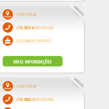
COMO CHEGAR
(11) 3831-6
(VER TELEFONE)
ADICIONAR AOS FAVORITOS
MAIS INFORMAÇÕES
COMO CHEGAR
(11) 3862-1
(VER TELEFONE)