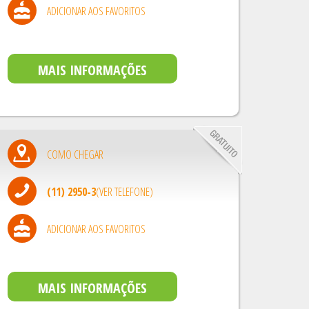
ADICIONAR AOS FAVORITOS
MAIS INFORMAÇÕES
COMO CHEGAR
(11) 2950-3
(VER TELEFONE)
ADICIONAR AOS FAVORITOS
MAIS INFORMAÇÕES