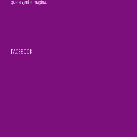
que a gente imagina.
FACEBOOK