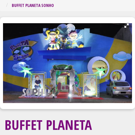
Regiã
BUFFET PLANETA SONHO
BUFFET PLANETA