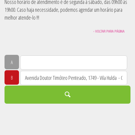
Nosso horário de atendimento é de segunda à sábado, das 09h00 às
19h00. Caso haja necessidade, podemos agendar um horário para
melhor atende-lo !!!
‹ VOLTAR PARA PÁGINA
A
B