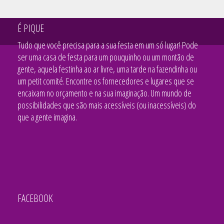
É PIQUE
Tudo que você precisa para a sua festa em um só lugar! Pode
ser uma casa de festa para um pouquinho ou um montão de
gente, aquela festinha ao ar livre, uma tarde na fazendinha ou
um petit comité. Encontre os fornecedores e lugares que se
encaixam no orçamento e na sua imaginação. Um mundo de
possibilidades que são mais acessíveis (ou inacessíveis) do
que a gente imagina.
FACEBOOK