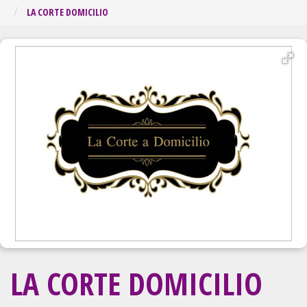
Regiã
LA CORTE DOMICILIO
LA CORTE DOMICILIO