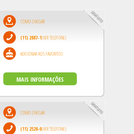
COMO CHEGAR
(11) 2887-1
(VER TELEFONE)
ADICIONAR AOS FAVORITOS
MAIS INFORMAÇÕES
COMO CHEGAR
(11) 2528-0
(VER TELEFONE)