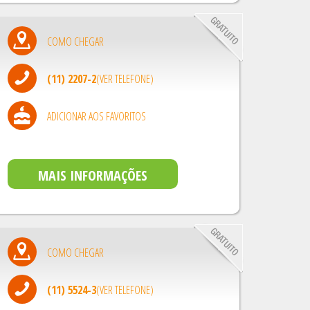
COMO CHEGAR
(11) 2207-2
(VER TELEFONE)
ADICIONAR AOS FAVORITOS
MAIS INFORMAÇÕES
COMO CHEGAR
(11) 5524-3
(VER TELEFONE)