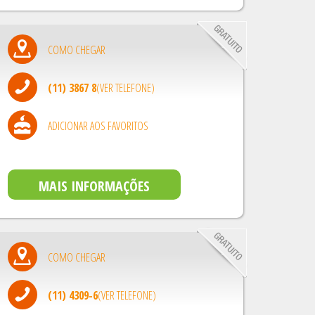
COMO CHEGAR
(11) 3867 8
(VER TELEFONE)
ADICIONAR AOS FAVORITOS
MAIS INFORMAÇÕES
COMO CHEGAR
(11) 4309-6
(VER TELEFONE)