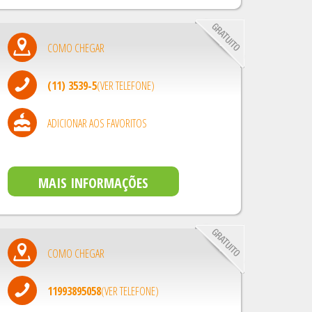
COMO CHEGAR
(11) 3539-5
(VER TELEFONE)
ADICIONAR AOS FAVORITOS
MAIS INFORMAÇÕES
COMO CHEGAR
11993895058
(VER TELEFONE)