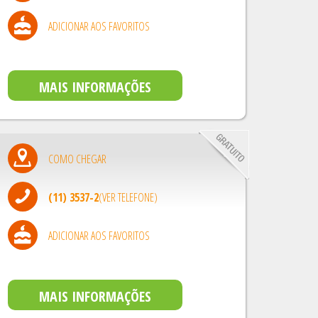
ADICIONAR AOS FAVORITOS
MAIS INFORMAÇÕES
COMO CHEGAR
(11) 3537-2
(VER TELEFONE)
ADICIONAR AOS FAVORITOS
MAIS INFORMAÇÕES