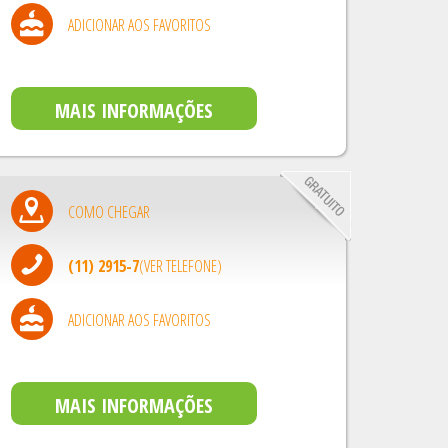
ADICIONAR AOS FAVORITOS
MAIS INFORMAÇÕES
COMO CHEGAR
(11) 2915-7
(VER TELEFONE)
ADICIONAR AOS FAVORITOS
MAIS INFORMAÇÕES