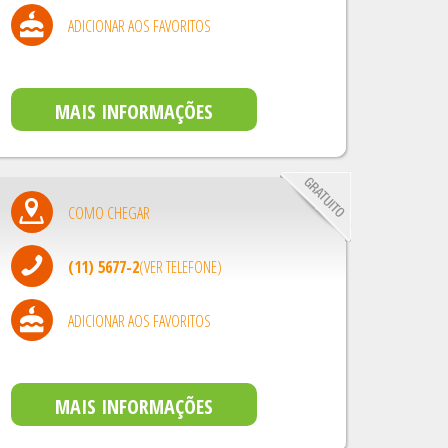
ADICIONAR AOS FAVORITOS
MAIS INFORMAÇÕES
COMO CHEGAR
(11) 5677-2
(VER TELEFONE)
ADICIONAR AOS FAVORITOS
MAIS INFORMAÇÕES