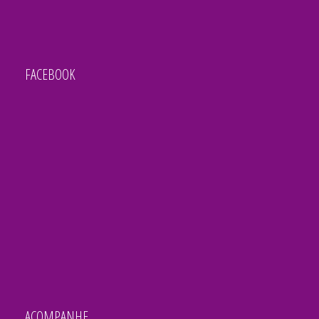
FACEBOOK
ACOMPANHE