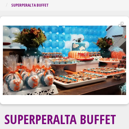
Regiã
SUPERPERALTA BUFFET
SUPERPERALTA BUFFET