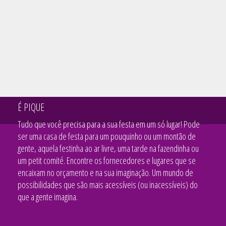
É PIQUE
Tudo que você precisa para a sua festa em um só lugar! Pode
ser uma casa de festa para um pouquinho ou um montão de
gente, aquela festinha ao ar livre, uma tarde na fazendinha ou
um petit comité. Encontre os fornecedores e lugares que se
encaixam no orçamento e na sua imaginação. Um mundo de
possibilidades que são mais acessíveis (ou inacessíveis) do
que a gente imagina.